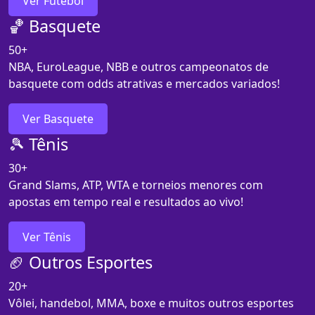
Ver Futebol
🏀 Basquete
50+
NBA, EuroLeague, NBB e outros campeonatos de
basquete com odds atrativas e mercados variados!
Ver Basquete
🎾 Tênis
30+
Grand Slams, ATP, WTA e torneios menores com
apostas em tempo real e resultados ao vivo!
Ver Tênis
🏈 Outros Esportes
20+
Vôlei, handebol, MMA, boxe e muitos outros esportes