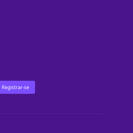
Registrar-se