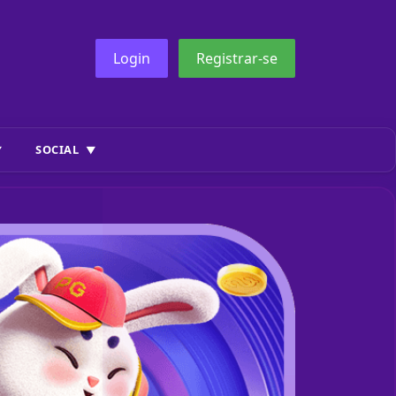
Login
Registrar-se
SOCIAL