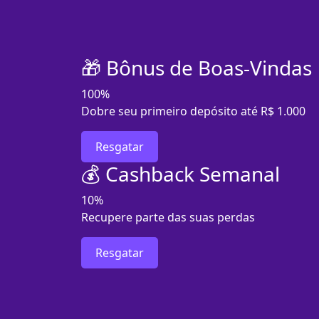
🎁 Bônus de Boas-Vindas
100%
Dobre seu primeiro depósito até R$ 1.000
Resgatar
💰 Cashback Semanal
10%
Recupere parte das suas perdas
Resgatar