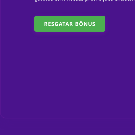
RESGATAR BÔNUS