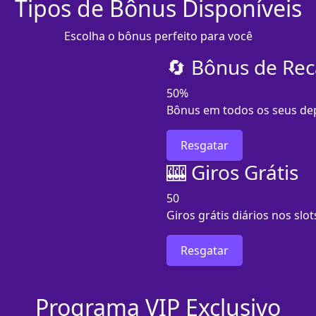
Tipos de Bônus Disponíveis
Escolha o bônus perfeito para você
🔄 Bônus de Re
50%
Bônus em todos os seus de
Resgatar
🎰 Giros Grátis
50
Giros grátis diários nos slot
Resgatar
Programa VIP Exclusivo