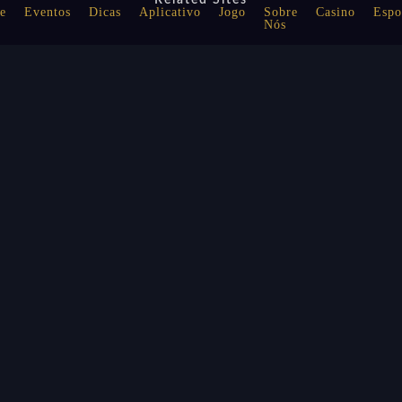
e
Eventos
Dicas
Aplicativo
Jogo
Sobre
Casino
Espo
Nós