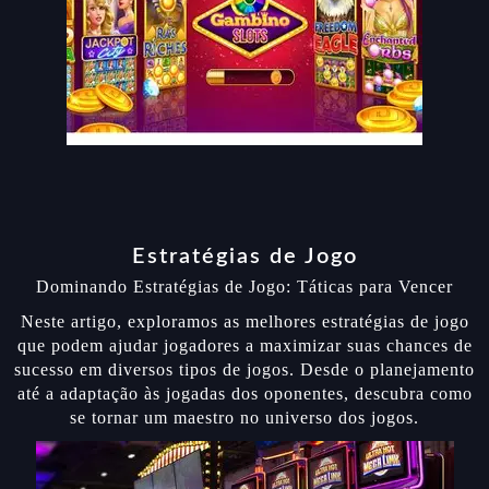
Estratégias de Jogo
Dominando Estratégias de Jogo: Táticas para Vencer
Neste artigo, exploramos as melhores estratégias de jogo
que podem ajudar jogadores a maximizar suas chances de
sucesso em diversos tipos de jogos. Desde o planejamento
até a adaptação às jogadas dos oponentes, descubra como
se tornar um maestro no universo dos jogos.