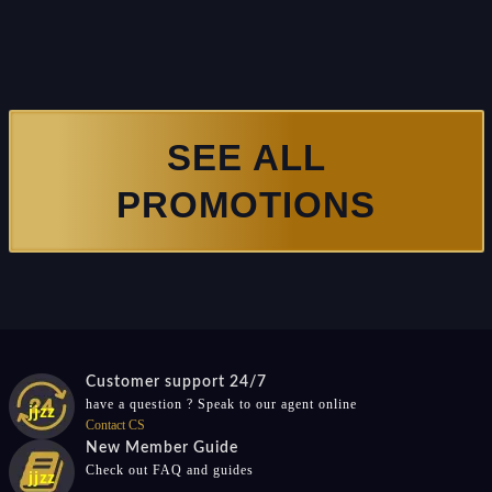
SEE ALL
PROMOTIONS
Customer support 24/7
have a question ? Speak to our agent online
Contact CS
New Member Guide
Check out FAQ and guides