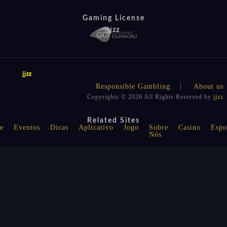
Gaming License
Responsible Gambling
About us
Copyrights © 2026 All Rights Reserved by
jjzz
Related Sites
e
Eventos
Dicas
Aplicativo
Jogo
Sobre
Casino
Espo
Nós