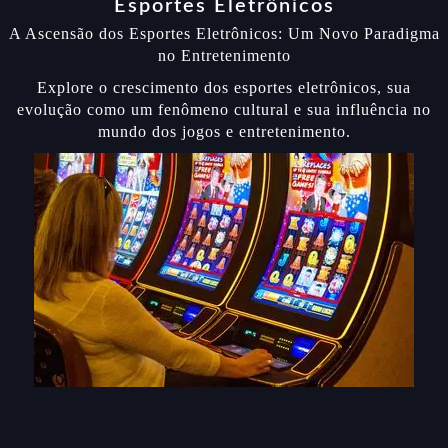
Esportes Eletrônicos
A Ascensão dos Esportes Eletrônicos: Um Novo Paradigma
no Entretenimento
Explore o crescimento dos esportes eletrônicos, sua
evolução como um fenômeno cultural e sua influência no
mundo dos jogos e entretenimento.