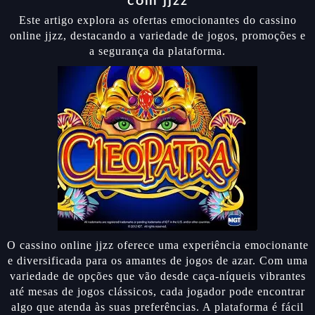
com jjzz
Este artigo explora as ofertas emocionantes do cassino
online jjzz, destacando a variedade de jogos, promoções e
a segurança da plataforma.
O cassino online jjzz oferece uma experiência emocionante
e diversificada para os amantes de jogos de azar. Com uma
variedade de opções que vão desde caça-níqueis vibrantes
até mesas de jogos clássicos, cada jogador pode encontrar
algo que atenda às suas preferências. A plataforma é fácil