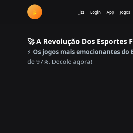
jjzz
Login
App
Jogos
🚀 A Revolução Dos Esportes F
⚡
Os jogos mais emocionantes do B
de 97%. Decole agora!