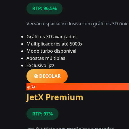
RTP: 96.5%
Versão espacial exclusiva com gráficos 3D únic
Gráficos 3D avançados
Multiplicadores até 5000x
Modo turbo disponível
Apostas múltiplas
Exclusivo jjzz
🚀 DECOLAR
🛸💫
JetX Premium
RTP: 97%
Jato futurista com mecânicas avançadas.