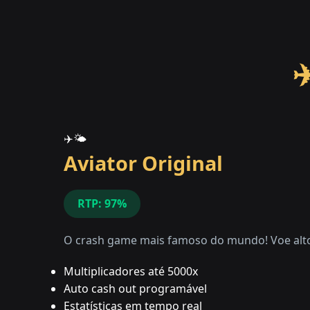
✈
✈️🌤️
Aviator Original
RTP: 97%
O crash game mais famoso do mundo! Voe alto 
Multiplicadores até 5000x
Auto cash out programável
Estatísticas em tempo real