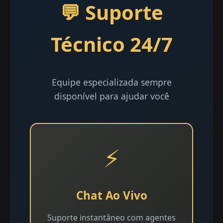
💬 Suporte
Técnico 24/7
Equipe especializada sempre
disponível para ajudar você
⚡
Chat Ao Vivo
Suporte instantâneo com agentes