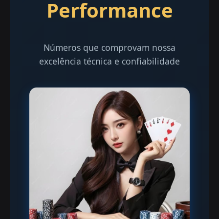
Performance
Números que comprovam nossa
excelência técnica e confiabilidade