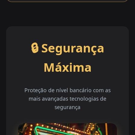
🔒 Segurança
Máxima
Proteção de nível bancário com as
mais avançadas tecnologias de
segurança