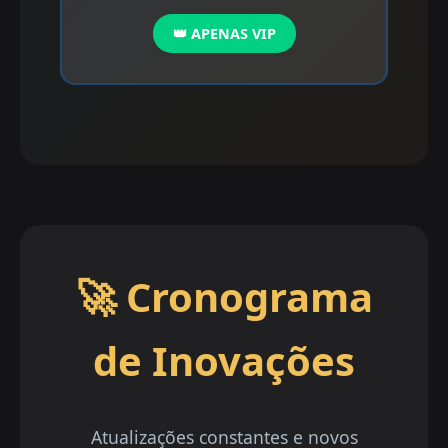
👑 APENAS VIP
🚀 Cronograma
de Inovações
Atualizações constantes e novos