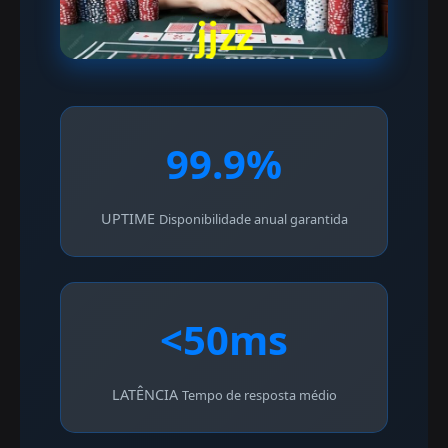
99.9%
UPTIME
Disponibilidade anual garantida
<50ms
LATÊNCIA
Tempo de resposta médio