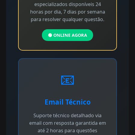
especializados disponíveis 24
horas por dia, 7 dias por semana
para resolver qualquer questão.
🟢 ONLINE AGORA
📧
Email Técnico
Suporte técnico detalhado via
email com resposta garantida em
até 2 horas para questões