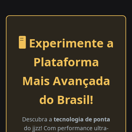
🖥️ Experimente a
Plataforma
Mais Avançada
do Brasil!
Descubra a
tecnologia de ponta
do jjzz! Com performance ultra-