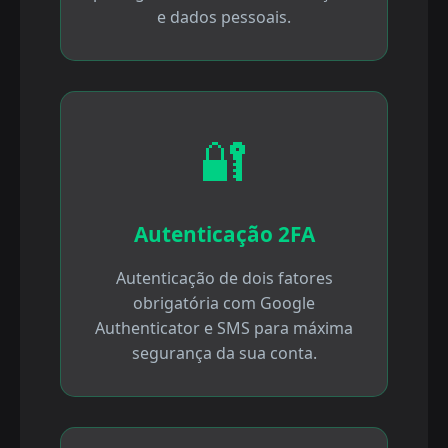
e dados pessoais.
🔐
Autenticação 2FA
Autenticação de dois fatores
obrigatória com Google
Authenticator e SMS para máxima
segurança da sua conta.