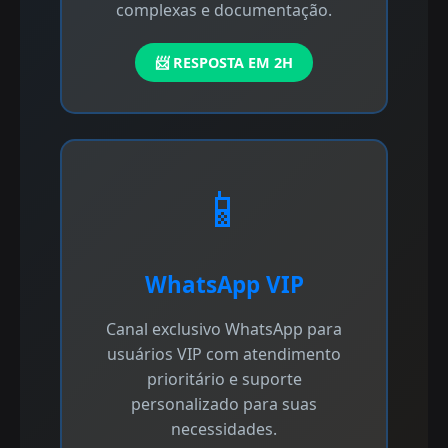
complexas e documentação.
📨 RESPOSTA EM 2H
📱
WhatsApp VIP
Canal exclusivo WhatsApp para
usuários VIP com atendimento
prioritário e suporte
personalizado para suas
necessidades.