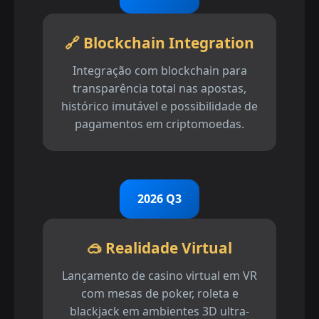
🔗 Blockchain Integration
Integração com blockchain para
transparência total nas apostas,
histórico imutável e possibilidade de
pagamentos em criptomoedas.
2026 Q3
🥽 Realidade Virtual
Lançamento de casino virtual em VR
com mesas de poker, roleta e
blackjack em ambientes 3D ultra-