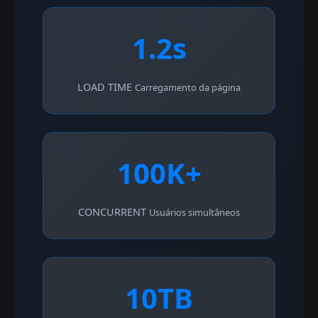
1.2s
LOAD TIME
Carregamento da página
100K+
CONCURRENT
Usuários simultâneos
10TB