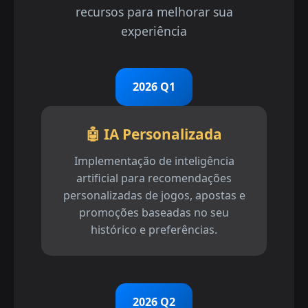
recursos para melhorar sua
experiência
2026 Q1
🤖 IA Personalizada
Implementação de inteligência
artificial para recomendações
personalizadas de jogos, apostas e
promoções baseadas no seu
histórico e preferências.
2026 Q2