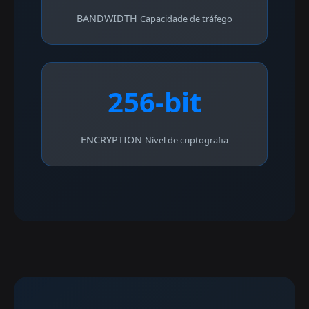
BANDWIDTH
Capacidade de tráfego
256-bit
ENCRYPTION
Nível de criptografia