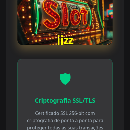
🛡️
Criptografia SSL/TLS
Certificado SSL 256-bit com
criptografia de ponta a ponta para
proteger todas as suas transações