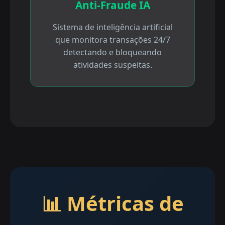
Anti-Fraude IA
Sistema de inteligência artificial
que monitora transações 24/7
detectando e bloqueando
atividades suspeitas.
📊 Métricas de