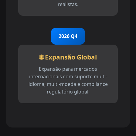
realistas.
2026 Q4
🌐 Expansão Global
Expansão para mercados
internacionais com suporte multi-
idioma, multi-moeda e compliance
regulatório global.