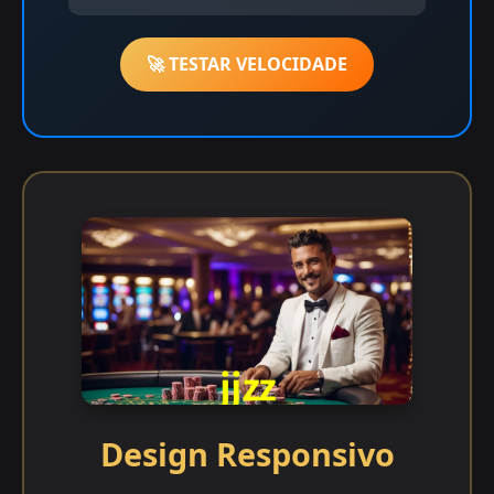
🚀 TESTAR VELOCIDADE
Design Responsivo