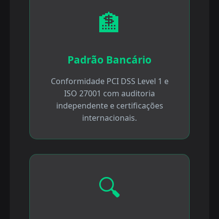
🏦
Padrão Bancário
Conformidade PCI DSS Level 1 e
ISO 27001 com auditoria
independente e certificações
internacionais.
🔍