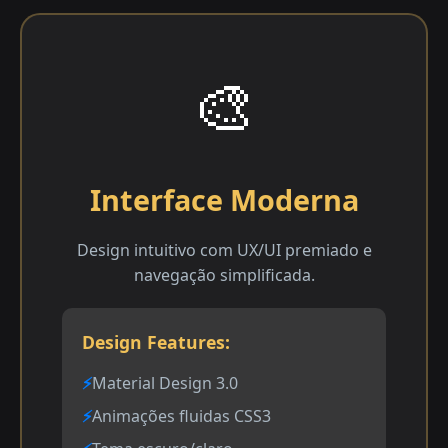
🎨
Interface Moderna
Design intuitivo com UX/UI premiado e
navegação simplificada.
Design Features:
Material Design 3.0
Animações fluidas CSS3